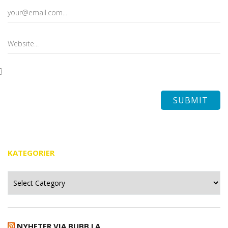
KATEGORIER
Kategorier
NYHETER VIA BUBB.LA