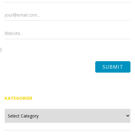
KATEGORIER
Kategorier