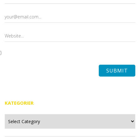
KATEGORIER
Kategorier