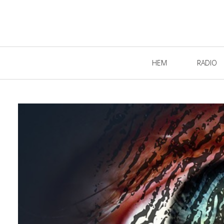
Primary
HEM
RADIO
Navigation