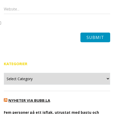
KATEGORIER
Kategorier
NYHETER VIA BUBB.LA
Fem personer på ett isflak, utrustat med bastu och