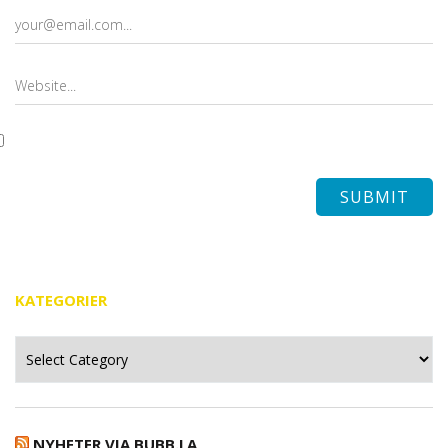
KATEGORIER
Kategorier
NYHETER VIA BUBB.LA