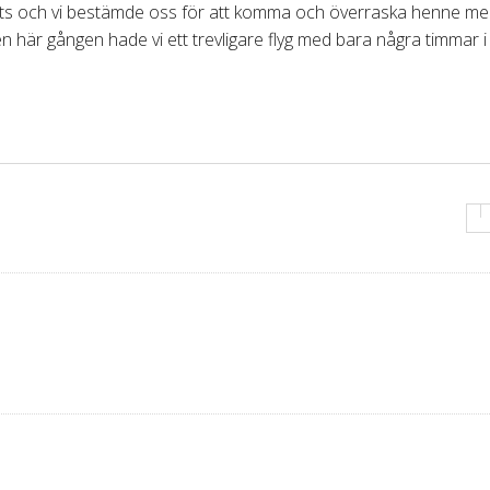
 plats och vi bestämde oss för att komma och överraska henne me
den här gången hade vi ett trevligare flyg med bara några timmar i