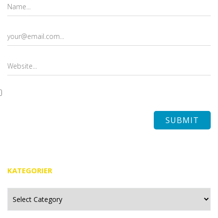
KATEGORIER
Kategorier