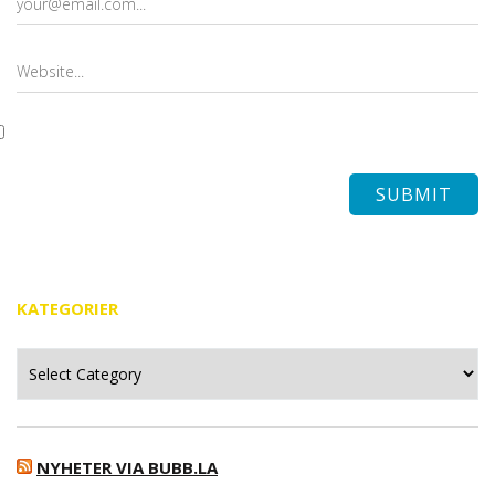
KATEGORIER
Kategorier
NYHETER VIA BUBB.LA