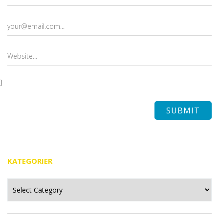
KATEGORIER
Kategorier