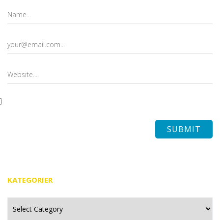
KATEGORIER
Kategorier