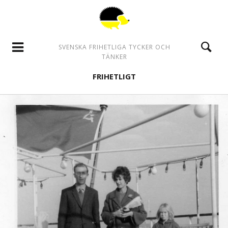
SVENSKA FRIHETLIGA TYCKER OCH
TÄNKER
FRIHETLIGT