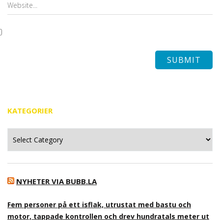
KATEGORIER
Kategorier
NYHETER VIA BUBB.LA
Fem personer på ett isflak, utrustat med bastu och
motor, tappade kontrollen och drev hundratals meter ut