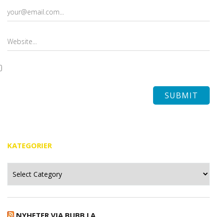
KATEGORIER
Kategorier
NYHETER VIA BUBB.LA