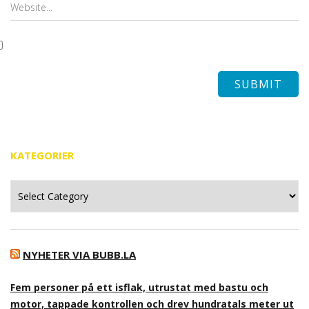
KATEGORIER
Kategorier
NYHETER VIA BUBB.LA
Fem personer på ett isflak, utrustat med bastu och
motor, tappade kontrollen och drev hundratals meter ut