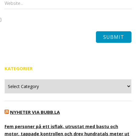
KATEGORIER
Kategorier
NYHETER VIA BUBB.LA
Fem personer på ett isflak, utrustat med bastu och
motor, tappade kontrollen och drev hundratals meter ut