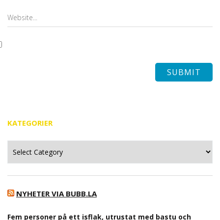
KATEGORIER
Kategorier
NYHETER VIA BUBB.LA
Fem personer på ett isflak, utrustat med bastu och