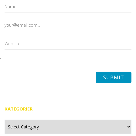
KATEGORIER
Kategorier