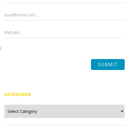
KATEGORIER
Kategorier