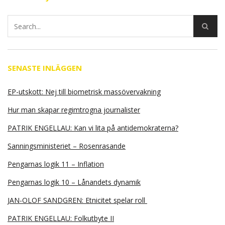
SENASTE INLÄGGEN
EP-utskott: Nej till biometrisk massövervakning
Hur man skapar regimtrogna journalister
PATRIK ENGELLAU: Kan vi lita på antidemokraterna?
Sanningsministeriet – Rosenrasande
Pengarnas logik 11 – Inflation
Pengarnas logik 10 – Lånandets dynamik
JAN-OLOF SANDGREN: Etnicitet spelar roll
PATRIK ENGELLAU: Folkutbyte II