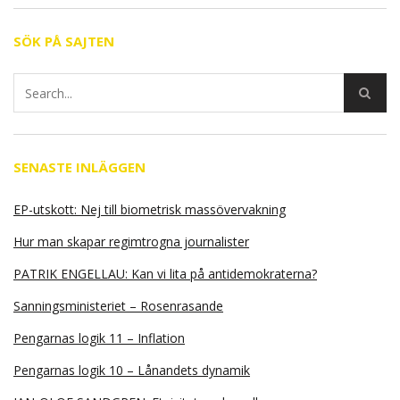
SÖK PÅ SAJTEN
SENASTE INLÄGGEN
EP-utskott: Nej till biometrisk massövervakning
Hur man skapar regimtrogna journalister
PATRIK ENGELLAU: Kan vi lita på antidemokraterna?
Sanningsministeriet – Rosenrasande
Pengarnas logik 11 – Inflation
Pengarnas logik 10 – Lånandets dynamik