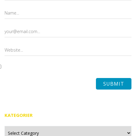
KATEGORIER
Kategorier