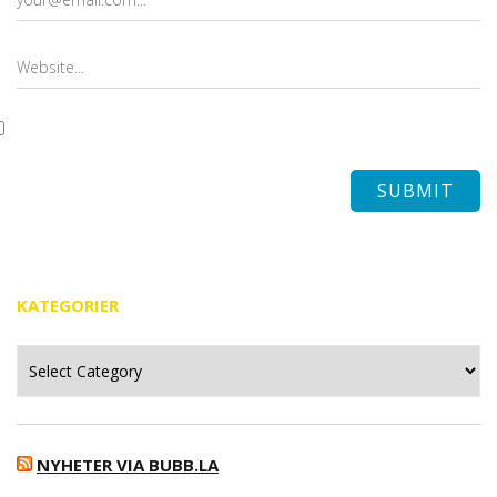
KATEGORIER
Kategorier
NYHETER VIA BUBB.LA