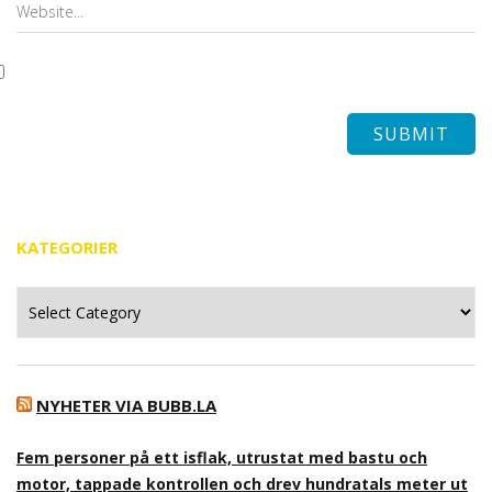
KATEGORIER
Kategorier
NYHETER VIA BUBB.LA
Fem personer på ett isflak, utrustat med bastu och
motor, tappade kontrollen och drev hundratals meter ut