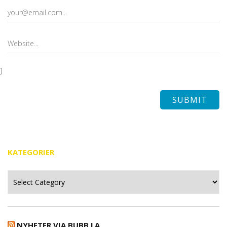
KATEGORIER
Kategorier
NYHETER VIA BUBB.LA