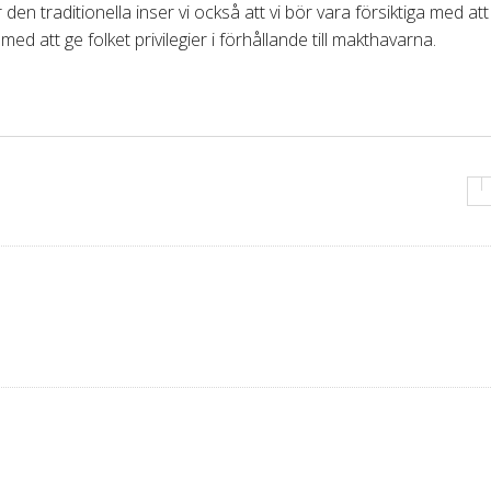
den traditionella inser vi också att vi bör vara försiktiga med att
med att ge folket privilegier i förhållande till makthavarna.