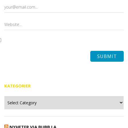
KATEGORIER
Kategorier
NYHETER VIA BUBB.LA