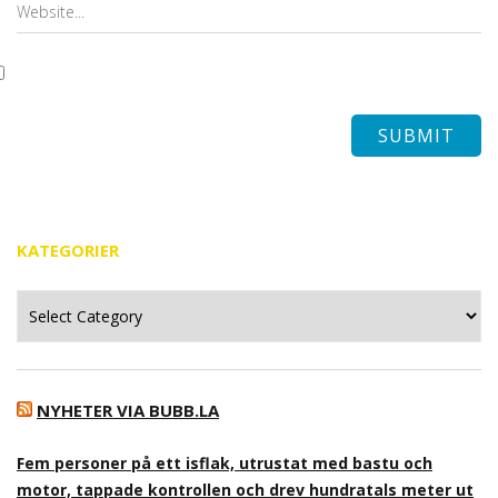
KATEGORIER
Kategorier
NYHETER VIA BUBB.LA
Fem personer på ett isflak, utrustat med bastu och
motor, tappade kontrollen och drev hundratals meter ut