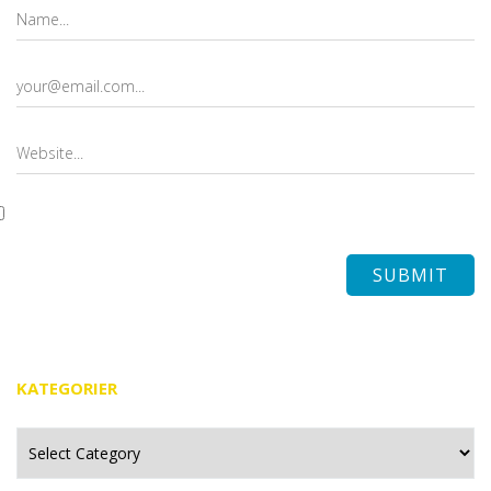
KATEGORIER
Kategorier