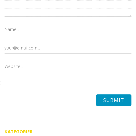
KATEGORIER