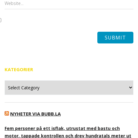
KATEGORIER
Kategorier
NYHETER VIA BUBB.LA
Fem personer på ett isflak, utrustat med bastu och
motor, tappade kontrollen och drev hundratals meter ut