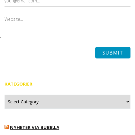
KATEGORIER
Kategorier
NYHETER VIA BUBB.LA