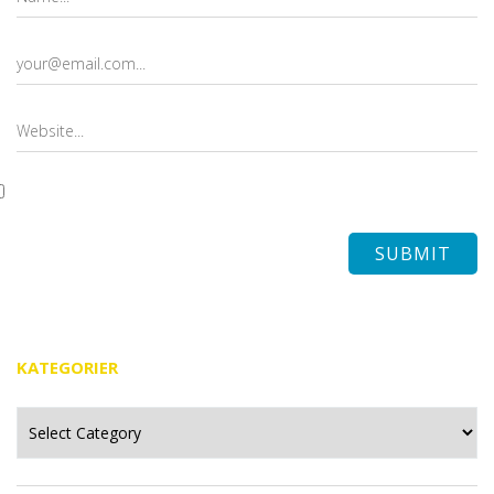
KATEGORIER
Kategorier