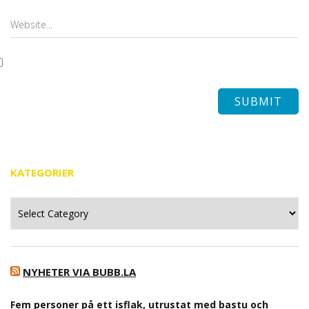
KATEGORIER
Kategorier
NYHETER VIA BUBB.LA
Fem personer på ett isflak, utrustat med bastu och