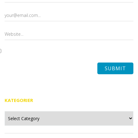
KATEGORIER
Kategorier