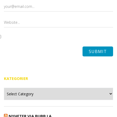
KATEGORIER
Kategorier
NYHETER VIA BUBB.LA