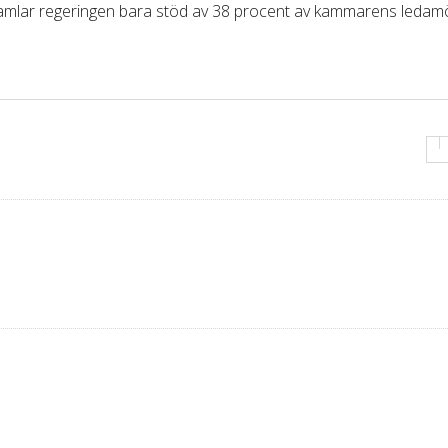
t samlar regeringen bara stöd av 38 procent av kammarens ledam