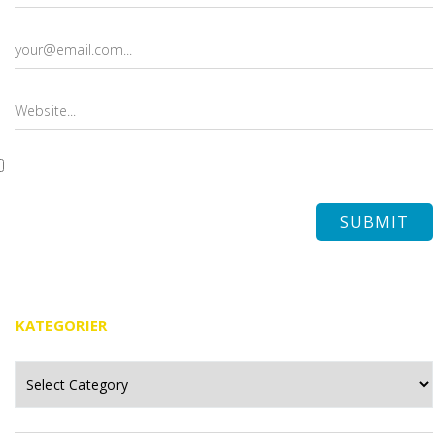
KATEGORIER
Kategorier