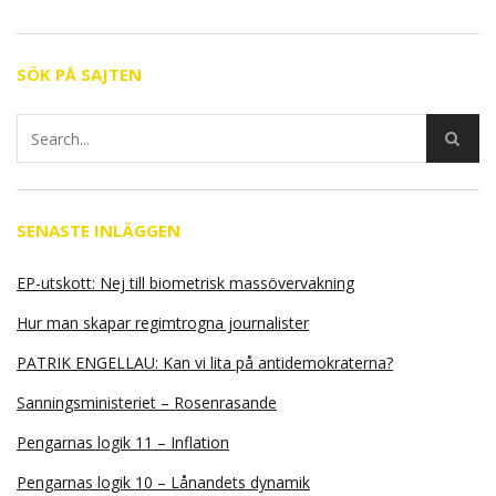
SÖK PÅ SAJTEN
SENASTE INLÄGGEN
EP-utskott: Nej till biometrisk massövervakning
Hur man skapar regimtrogna journalister
PATRIK ENGELLAU: Kan vi lita på antidemokraterna?
Sanningsministeriet – Rosenrasande
Pengarnas logik 11 – Inflation
Pengarnas logik 10 – Lånandets dynamik