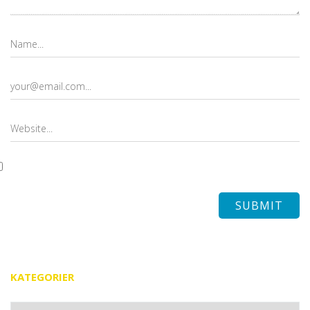
KATEGORIER
Kategorier