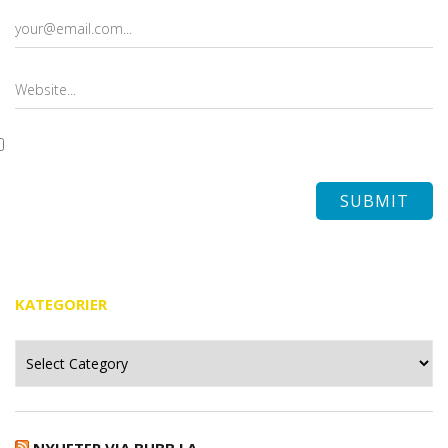
KATEGORIER
Kategorier