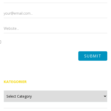
KATEGORIER
Kategorier