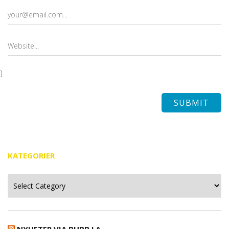
KATEGORIER
Kategorier