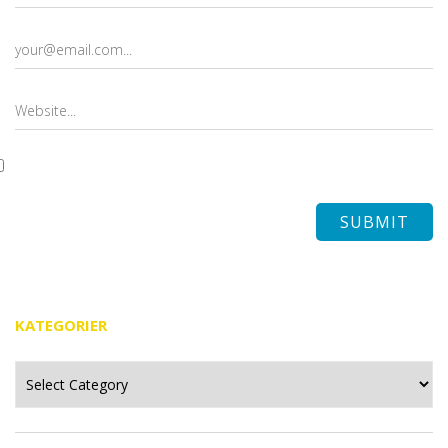
KATEGORIER
Kategorier