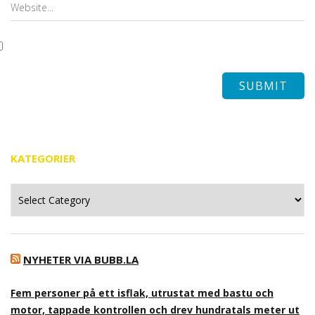
KATEGORIER
Kategorier
NYHETER VIA BUBB.LA
Fem personer på ett isflak, utrustat med bastu och
motor, tappade kontrollen och drev hundratals meter ut