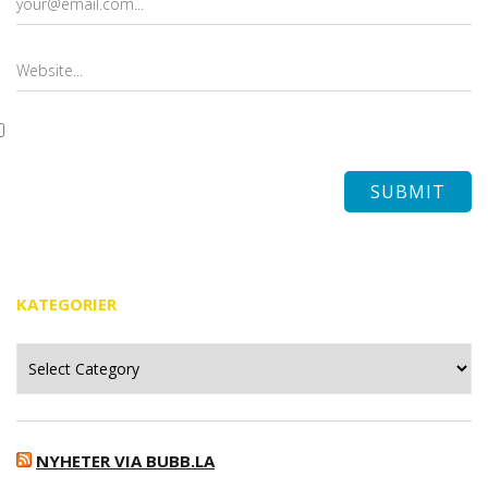
KATEGORIER
Kategorier
NYHETER VIA BUBB.LA