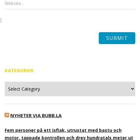
KATEGORIER
Kategorier
NYHETER VIA BUBB.LA
Fem personer på ett isflak, utrustat med bastu och
motor, tappade kontrollen och drev hundratals meter ut