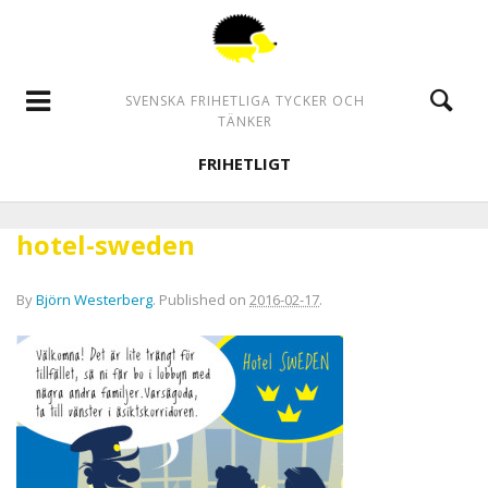
SVENSKA FRIHETLIGA TYCKER OCH
TÄNKER
FRIHETLIGT
hotel-sweden
By
Björn Westerberg
.
Published on
2016-02-17
.