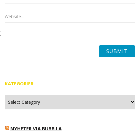
KATEGORIER
Kategorier
NYHETER VIA BUBB.LA