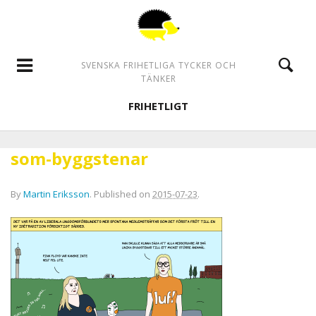
SVENSKA FRIHETLIGA TYCKER OCH
TÄNKER
FRIHETLIGT
som-byggstenar
By
Martin Eriksson
.
Published on
2015-07-23
.