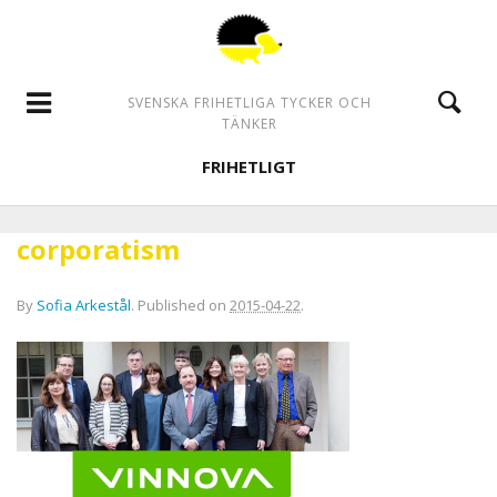
SVENSKA FRIHETLIGA TYCKER OCH
TÄNKER
FRIHETLIGT
corporatism
By
Sofia Arkestål
.
Published on
2015-04-22
.