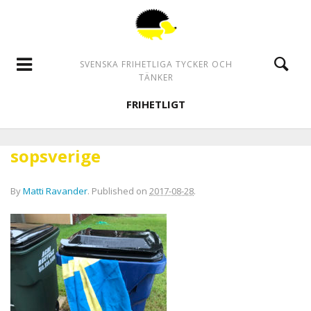
SVENSKA FRIHETLIGA TYCKER OCH
TÄNKER
FRIHETLIGT
sopsverige
By
Matti Ravander
.
Published on
2017-08-28
.