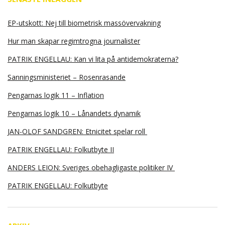
EP-utskott: Nej till biometrisk massövervakning
Hur man skapar regimtrogna journalister
PATRIK ENGELLAU: Kan vi lita på antidemokraterna?
Sanningsministeriet – Rosenrasande
Pengarnas logik 11 – Inflation
Pengarnas logik 10 – Lånandets dynamik
JAN-OLOF SANDGREN: Etnicitet spelar roll
PATRIK ENGELLAU: Folkutbyte II
ANDERS LEION: Sveriges obehagligaste politiker IV
PATRIK ENGELLAU: Folkutbyte