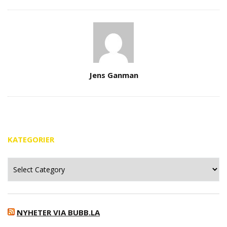
Author
Jens Ganman
KATEGORIER
Kategorier
NYHETER VIA BUBB.LA