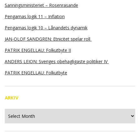
Sanningsministeriet – Rosenrasande
Pengarnas logik 11 – Inflation
Pengarnas logik 10 – Lånandets dynamik
JAN-OLOF SANDGREN: Etnicitet spelar roll
PATRIK ENGELLAU: Folkutbyte II
ANDERS LEION: Sveriges obehagligaste politiker IV
PATRIK ENGELLAU: Folkutbyte
ARKIV
Arkiv